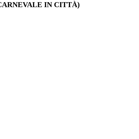
 CARNEVALE IN CITTÀ)