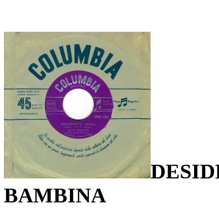
DESI
BAMBINA