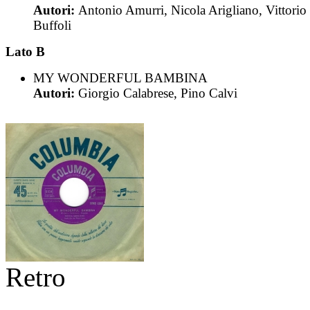
Autori:
Antonio Amurri, Nicola Arigliano, Vittorio
Buffoli
Lato B
MY WONDERFUL BAMBINA
Autori:
Giorgio Calabrese, Pino Calvi
Retro