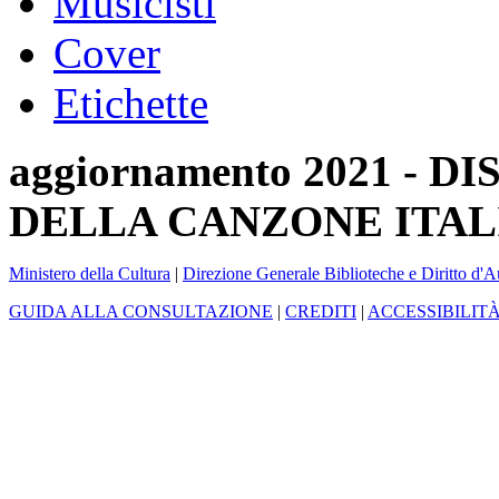
Musicisti
Cover
Etichette
aggiornamento 2021 -
DELLA CANZONE ITAL
Ministero della Cultura
|
Direzione Generale Biblioteche e Diritto d'A
GUIDA ALLA CONSULTAZIONE
|
CREDITI
|
ACCESSIBILIT