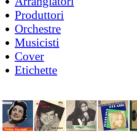
Arrangiatori
Produttori
Orchestre
Musicisti
Cover
Etichette