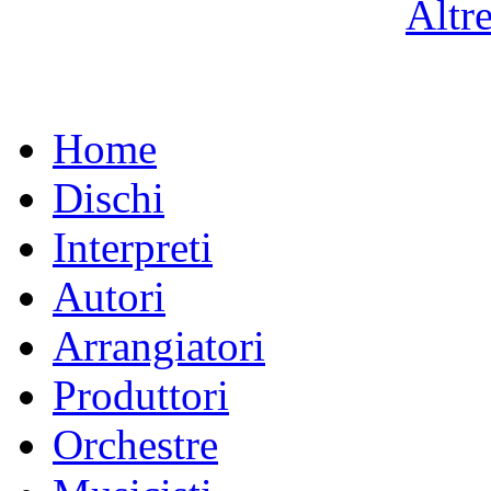
Altr
Home
Dischi
Interpreti
Autori
Arrangiatori
Produttori
Orchestre