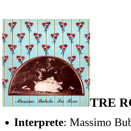
TRE R
Interprete
: Massimo Bu