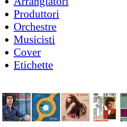
Arrangiatori
Produttori
Orchestre
Musicisti
Cover
Etichette