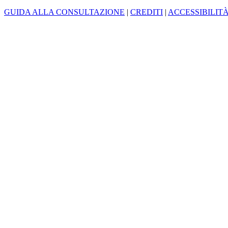
GUIDA ALLA CONSULTAZIONE
|
CREDITI
|
ACCESSIBILIT