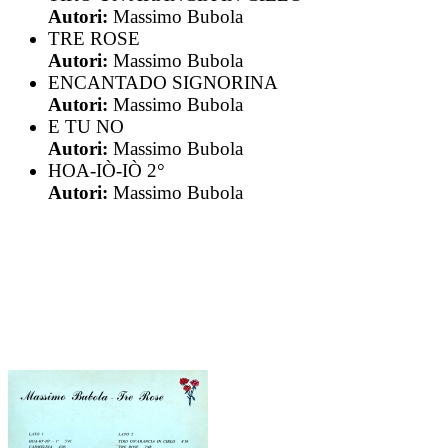
Autori:
Massimo Bubola
TRE ROSE
Autori:
Massimo Bubola
ENCANTADO SIGNORINA
Autori:
Massimo Bubola
E TU NO
Autori:
Massimo Bubola
HOA-IÒ-IÒ 2°
Autori:
Massimo Bubola