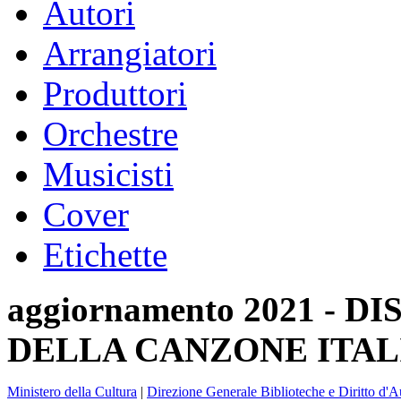
Autori
Arrangiatori
Produttori
Orchestre
Musicisti
Cover
Etichette
aggiornamento 2021 -
DELLA CANZONE ITAL
Ministero della Cultura
|
Direzione Generale Biblioteche e Diritto d'A