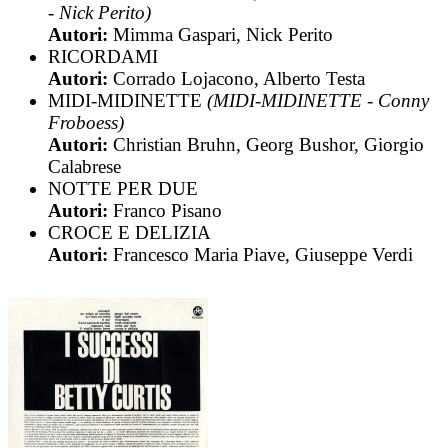
- Nick Perito)
Autori:
Mimma Gaspari, Nick Perito
RICORDAMI
Autori:
Corrado Lojacono, Alberto Testa
MIDI-MIDINETTE
(MIDI-MIDINETTE - Conny
Froboess)
Autori:
Christian Bruhn, Georg Bushor, Giorgio
Calabrese
NOTTE PER DUE
Autori:
Franco Pisano
CROCE E DELIZIA
Autori:
Francesco Maria Piave, Giuseppe Verdi