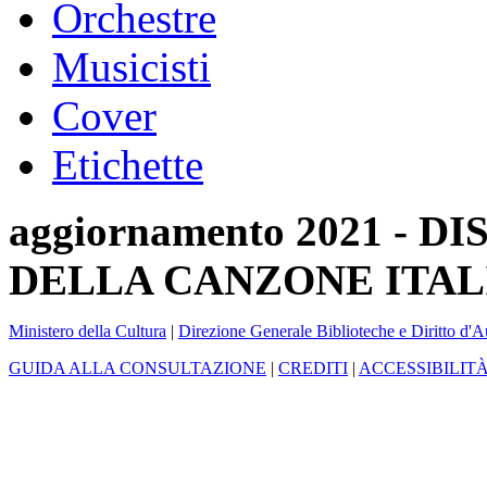
Orchestre
Musicisti
Cover
Etichette
aggiornamento 2021 -
DELLA CANZONE ITAL
Ministero della Cultura
|
Direzione Generale Biblioteche e Diritto d'A
GUIDA ALLA CONSULTAZIONE
|
CREDITI
|
ACCESSIBILIT