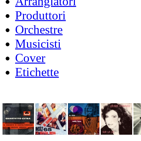
Arrangiatori
Produttori
Orchestre
Musicisti
Cover
Etichette