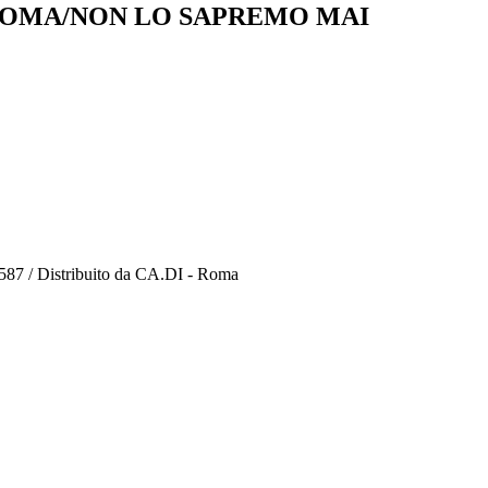
OMA/NON LO SAPREMO MAI
1587 / Distribuito da CA.DI - Roma