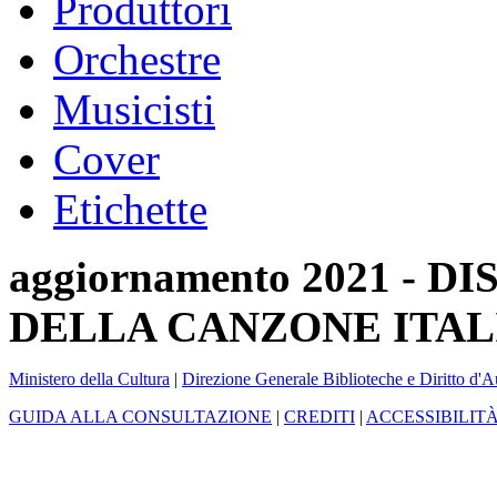
Produttori
Orchestre
Musicisti
Cover
Etichette
aggiornamento 2021 -
DELLA CANZONE ITAL
Ministero della Cultura
|
Direzione Generale Biblioteche e Diritto d'A
GUIDA ALLA CONSULTAZIONE
|
CREDITI
|
ACCESSIBILIT