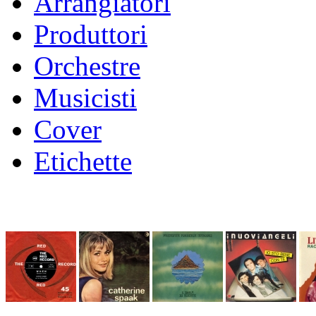
Arrangiatori
Produttori
Orchestre
Musicisti
Cover
Etichette