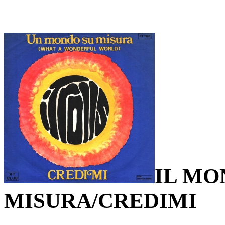
IL MO
MISURA/CREDIMI