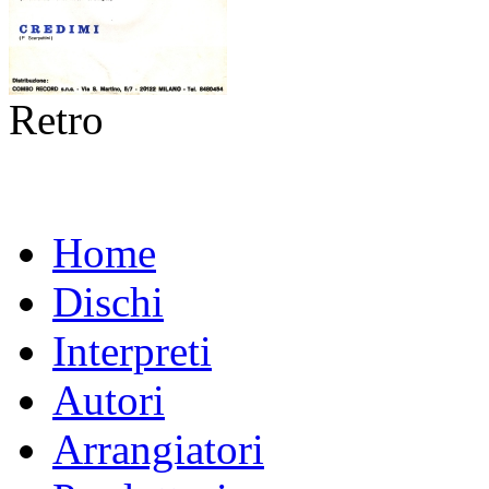
Retro
Home
Dischi
Interpreti
Autori
Arrangiatori