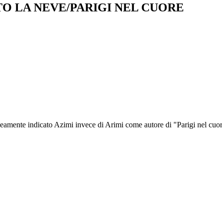
O LA NEVE/PARIGI NEL CUORE
oneamente indicato Azimi invece di Arimi come autore di "Parigi nel cuo