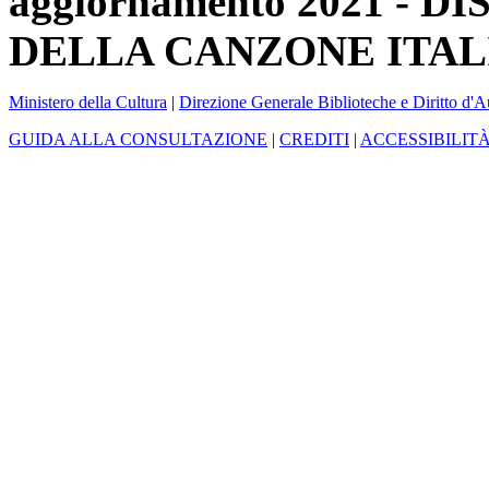
aggiornamento 2021 -
DELLA CANZONE ITAL
Ministero della Cultura
|
Direzione Generale Biblioteche e Diritto d'A
GUIDA ALLA CONSULTAZIONE
|
CREDITI
|
ACCESSIBILIT