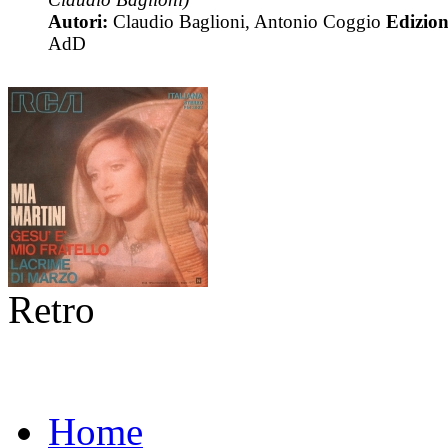
Autori:
Claudio Baglioni, Antonio Coggio
Edizion
AdD
Retro
Home