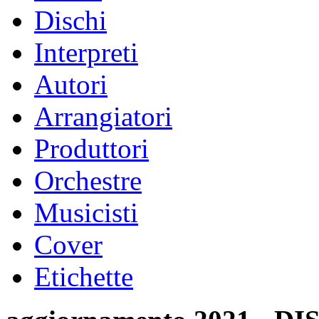
Dischi
Interpreti
Autori
Arrangiatori
Produttori
Orchestre
Musicisti
Cover
Etichette