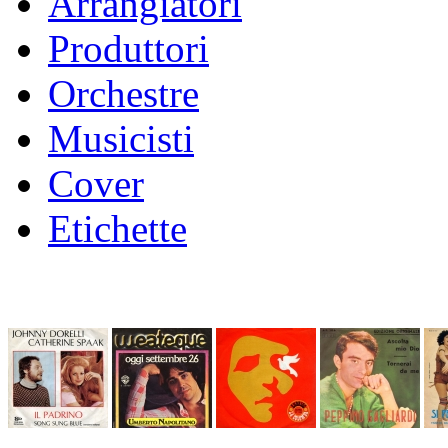
Arrangiatori
Produttori
Orchestre
Musicisti
Cover
Etichette