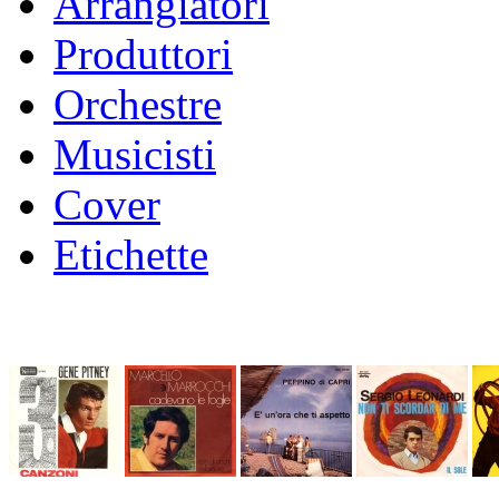
Arrangiatori
Produttori
Orchestre
Musicisti
Cover
Etichette