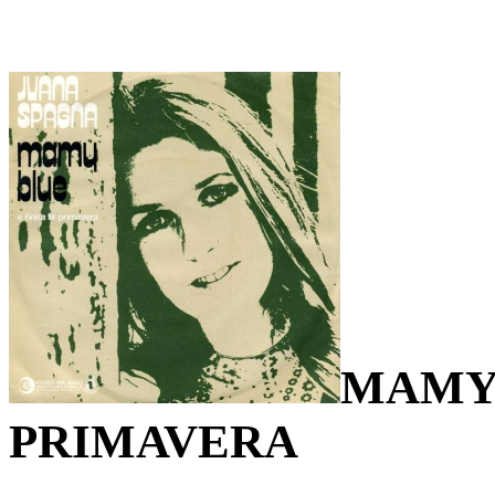
MAMY 
PRIMAVERA