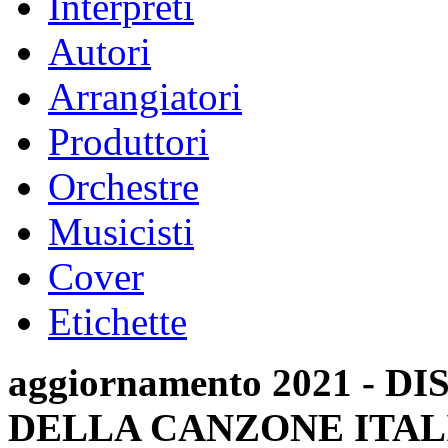
Interpreti
Autori
Arrangiatori
Produttori
Orchestre
Musicisti
Cover
Etichette
aggiornamento 2021 -
DELLA CANZONE ITAL