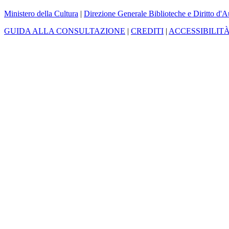
Ministero della Cultura
|
Direzione Generale Biblioteche e Diritto d'A
GUIDA ALLA CONSULTAZIONE
|
CREDITI
|
ACCESSIBILIT