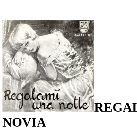
REGAL
NOVIA