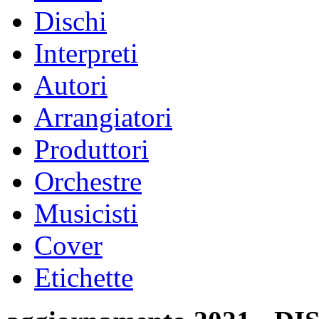
Dischi
Interpreti
Autori
Arrangiatori
Produttori
Orchestre
Musicisti
Cover
Etichette