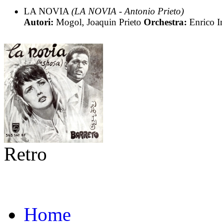
LA NOVIA
(LA NOVIA - Antonio Prieto)
Autori:
Mogol, Joaquin Prieto
Orchestra:
Enrico I
Retro
Home