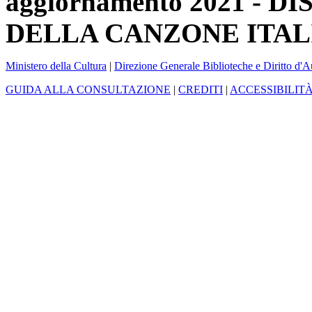
aggiornamento 2021 -
DELLA CANZONE ITAL
Ministero della Cultura
|
Direzione Generale Biblioteche e Diritto d'A
GUIDA ALLA CONSULTAZIONE
|
CREDITI
|
ACCESSIBILIT