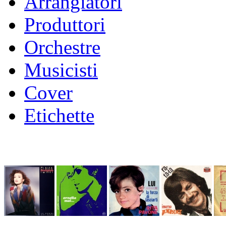
Arrangiatori
Produttori
Orchestre
Musicisti
Cover
Etichette