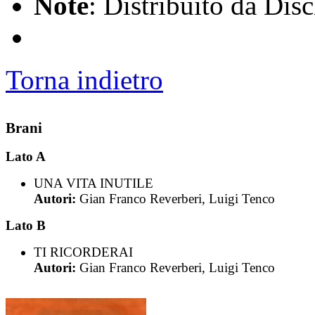
Note
: Distribuito da Dis
Torna indietro
Brani
Lato A
UNA VITA INUTILE
Autori:
Gian Franco Reverberi, Luigi Tenco
Lato B
TI RICORDERAI
Autori:
Gian Franco Reverberi, Luigi Tenco