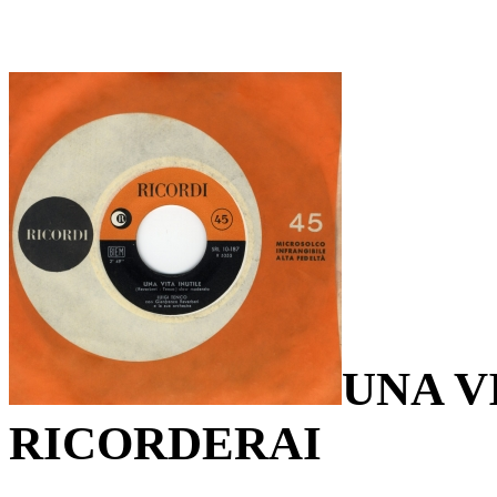
UNA V
RICORDERAI