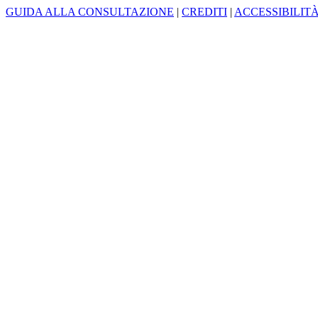
GUIDA ALLA CONSULTAZIONE
|
CREDITI
|
ACCESSIBILIT