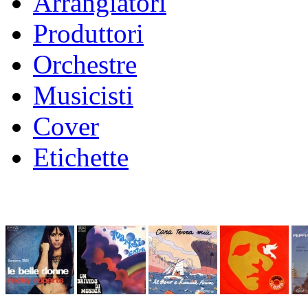
Arrangiatori
Produttori
Orchestre
Musicisti
Cover
Etichette