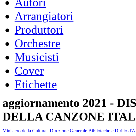
Autori
Arrangiatori
Produttori
Orchestre
Musicisti
Cover
Etichette
aggiornamento 2021 -
DELLA CANZONE ITAL
Ministero della Cultura
|
Direzione Generale Biblioteche e Diritto d'A