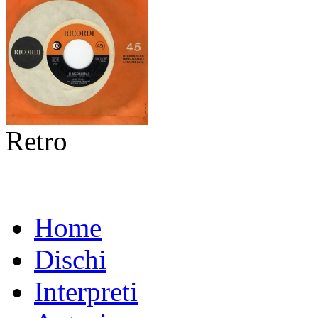
Retro
Home
Dischi
Interpreti