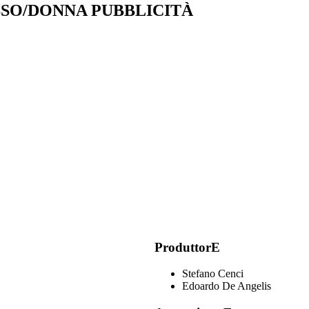
SO/DONNA PUBBLICITÀ
ProduttorE
Stefano Cenci
Edoardo De Angelis