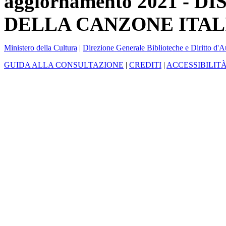
aggiornamento 2021 -
DELLA CANZONE ITAL
Ministero della Cultura
|
Direzione Generale Biblioteche e Diritto d'A
GUIDA ALLA CONSULTAZIONE
|
CREDITI
|
ACCESSIBILIT