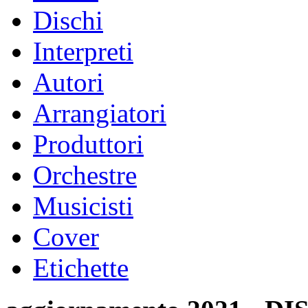
Dischi
Interpreti
Autori
Arrangiatori
Produttori
Orchestre
Musicisti
Cover
Etichette