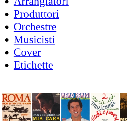
Arrangiatori
Produttori
Orchestre
Musicisti
Cover
Etichette