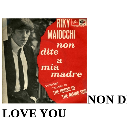
NON DI
LOVE YOU