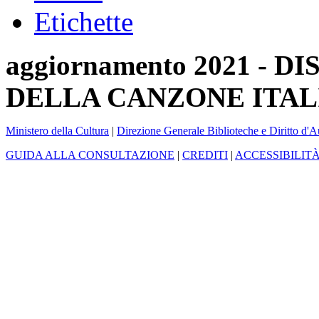
Etichette
aggiornamento 2021 -
DELLA CANZONE ITAL
Ministero della Cultura
|
Direzione Generale Biblioteche e Diritto d'A
GUIDA ALLA CONSULTAZIONE
|
CREDITI
|
ACCESSIBILIT