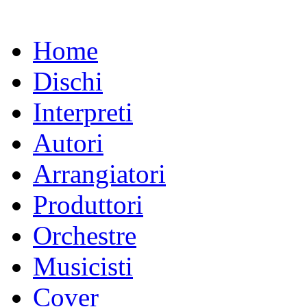
Home
Dischi
Interpreti
Autori
Arrangiatori
Produttori
Orchestre
Musicisti
Cover