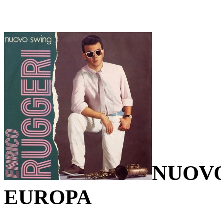
NUOVO
EUROPA