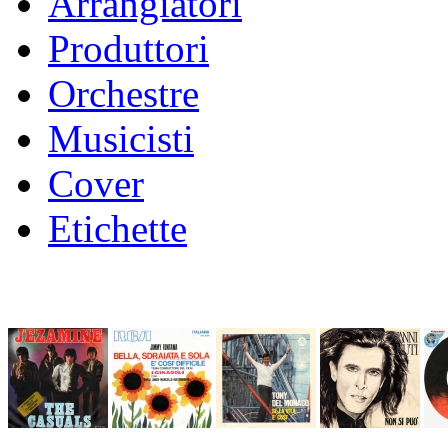
Arrangiatori
Produttori
Orchestre
Musicisti
Cover
Etichette