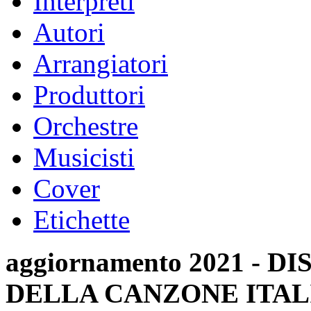
Interpreti
Autori
Arrangiatori
Produttori
Orchestre
Musicisti
Cover
Etichette
aggiornamento 2021 -
DELLA CANZONE ITAL