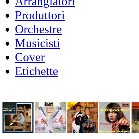
Arrangiatori
Produttori
Orchestre
Musicisti
Cover
Etichette