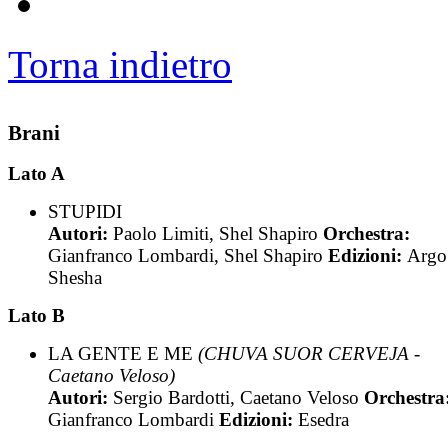
Torna indietro
Brani
Lato A
STUPIDI
Autori:
Paolo Limiti, Shel Shapiro
Orchestra:
Gianfranco Lombardi, Shel Shapiro
Edizioni:
Argo
Shesha
Lato B
LA GENTE E ME
(CHUVA SUOR CERVEJA -
Caetano Veloso)
Autori:
Sergio Bardotti, Caetano Veloso
Orchestra
Gianfranco Lombardi
Edizioni:
Esedra