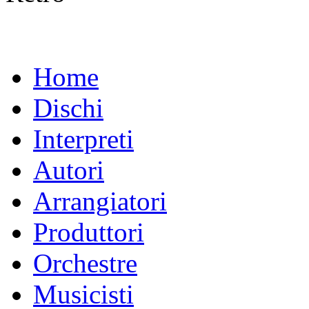
Home
Dischi
Interpreti
Autori
Arrangiatori
Produttori
Orchestre
Musicisti