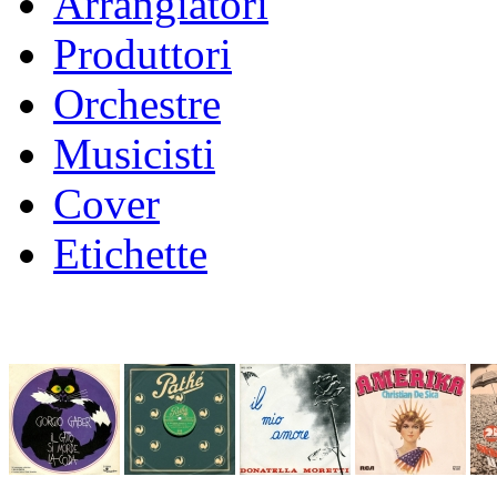
Arrangiatori
Produttori
Orchestre
Musicisti
Cover
Etichette