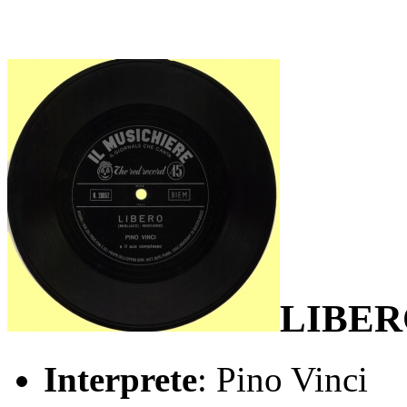
LIBER
Interprete
: Pino Vinci