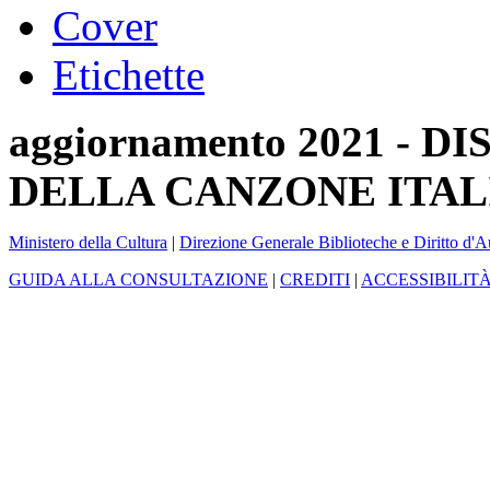
Cover
Etichette
aggiornamento 2021 -
DELLA CANZONE ITAL
Ministero della Cultura
|
Direzione Generale Biblioteche e Diritto d'A
GUIDA ALLA CONSULTAZIONE
|
CREDITI
|
ACCESSIBILIT