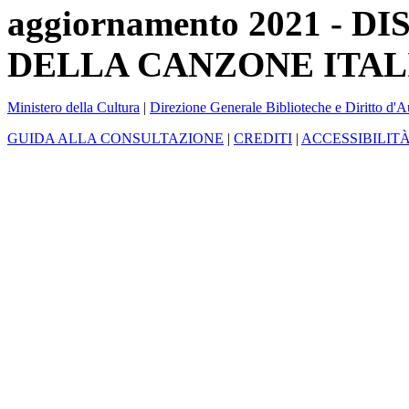
aggiornamento 2021 -
DELLA CANZONE ITAL
Ministero della Cultura
|
Direzione Generale Biblioteche e Diritto d'A
GUIDA ALLA CONSULTAZIONE
|
CREDITI
|
ACCESSIBILIT