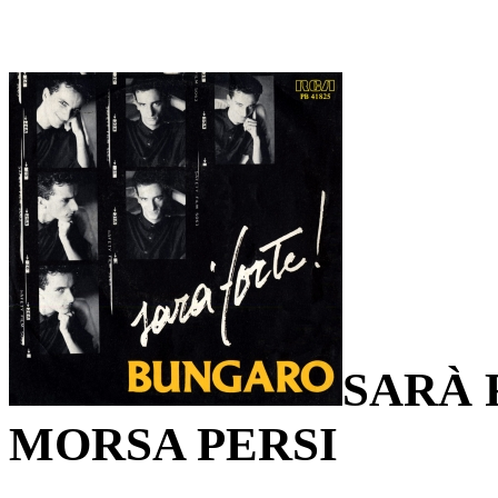
SARÀ 
MORSA PERSI