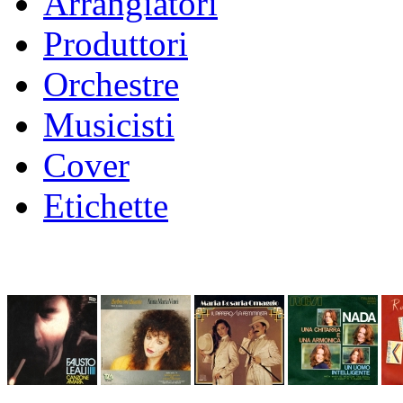
Arrangiatori
Produttori
Orchestre
Musicisti
Cover
Etichette