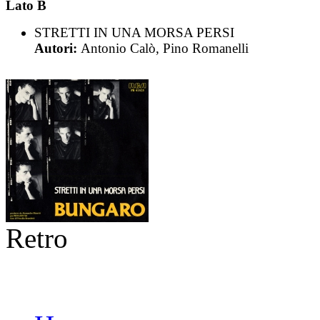
Lato B
STRETTI IN UNA MORSA PERSI
Autori:
Antonio Calò, Pino Romanelli
Retro