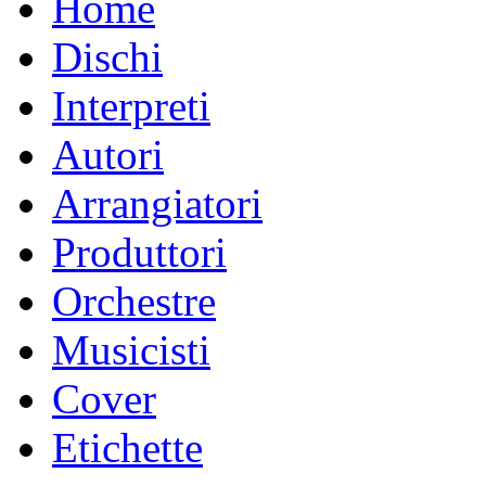
Home
Dischi
Interpreti
Autori
Arrangiatori
Produttori
Orchestre
Musicisti
Cover
Etichette