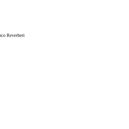
nco Reverberi