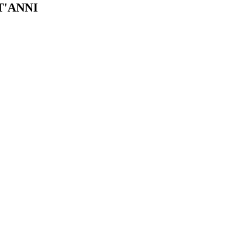
T'ANNI