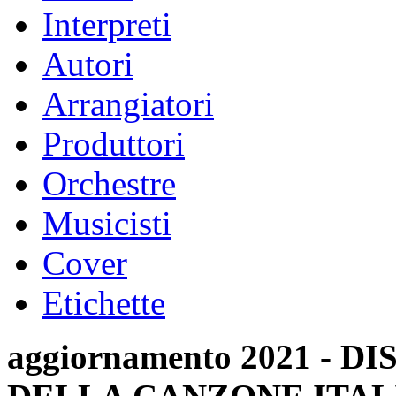
Interpreti
Autori
Arrangiatori
Produttori
Orchestre
Musicisti
Cover
Etichette
aggiornamento 2021 -