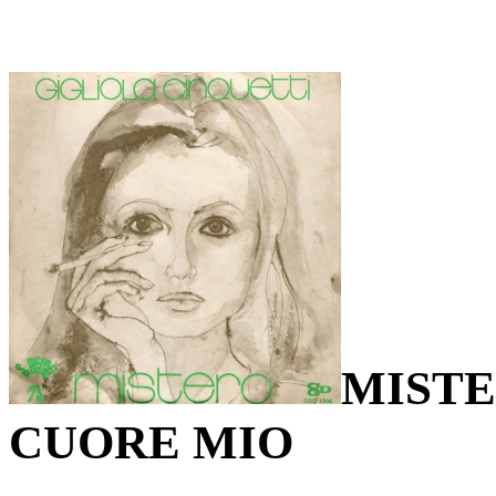
MISTE
CUORE MIO