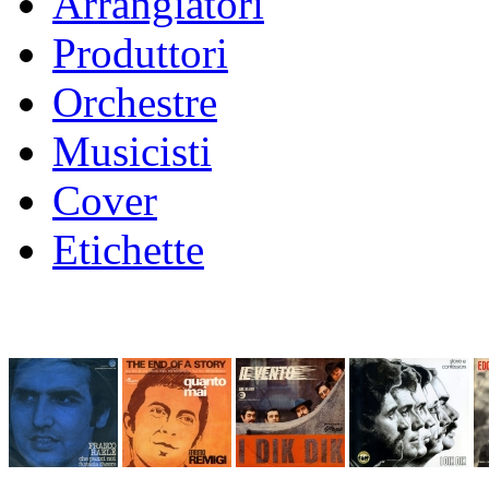
Arrangiatori
Produttori
Orchestre
Musicisti
Cover
Etichette