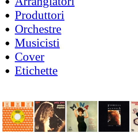
Arrangiatori
Produttori
Orchestre
Musicisti
Cover
Etichette