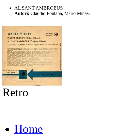
AL SANT'AMBROEUS
Autori:
Claudio Fontana, Mario Minasi
Retro
Home