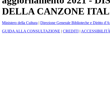
aggiornamento 2021 -
DELLA CANZONE ITAL
Ministero della Cultura
|
Direzione Generale Biblioteche e Diritto d'A
GUIDA ALLA CONSULTAZIONE
|
CREDITI
|
ACCESSIBILIT