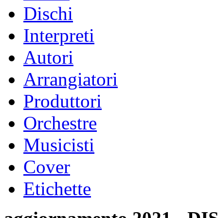
Dischi
Interpreti
Autori
Arrangiatori
Produttori
Orchestre
Musicisti
Cover
Etichette