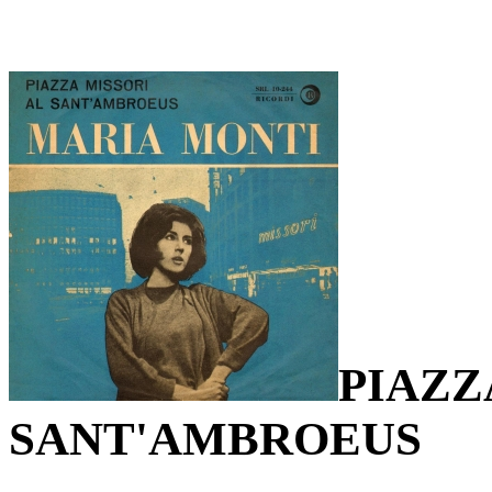
PIAZZ
SANT'AMBROEUS