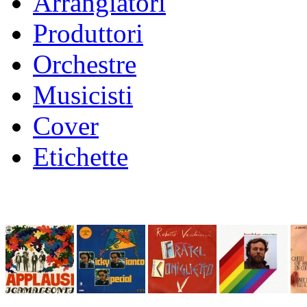
Arrangiatori
Produttori
Orchestre
Musicisti
Cover
Etichette