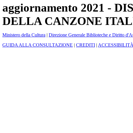
aggiornamento 2021 -
DELLA CANZONE ITAL
Ministero della Cultura
|
Direzione Generale Biblioteche e Diritto d'A
GUIDA ALLA CONSULTAZIONE
|
CREDITI
|
ACCESSIBILIT