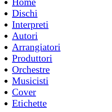
Home
Dischi
Interpreti
Autori
Arrangiatori
Produttori
Orchestre
Musicisti
Cover
Etichette