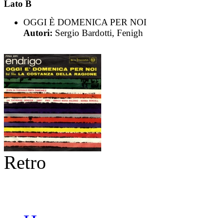
Lato B
OGGI È DOMENICA PER NOI
Autori:
Sergio Bardotti, Fenigh
Retro