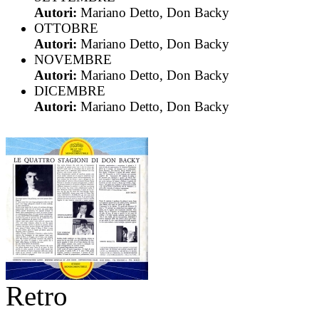
Autori:
Mariano Detto, Don Backy
OTTOBRE
Autori:
Mariano Detto, Don Backy
NOVEMBRE
Autori:
Mariano Detto, Don Backy
DICEMBRE
Autori:
Mariano Detto, Don Backy
Retro