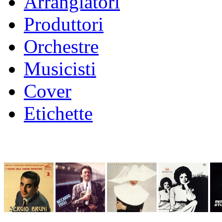
Arrangiatori
Produttori
Orchestre
Musicisti
Cover
Etichette