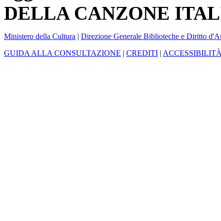
DELLA CANZONE ITAL
Ministero della Cultura
|
Direzione Generale Biblioteche e Diritto d'A
GUIDA ALLA CONSULTAZIONE
|
CREDITI
|
ACCESSIBILIT