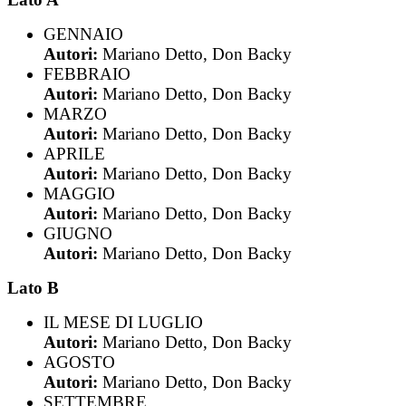
GENNAIO
Autori:
Mariano Detto, Don Backy
FEBBRAIO
Autori:
Mariano Detto, Don Backy
MARZO
Autori:
Mariano Detto, Don Backy
APRILE
Autori:
Mariano Detto, Don Backy
MAGGIO
Autori:
Mariano Detto, Don Backy
GIUGNO
Autori:
Mariano Detto, Don Backy
Lato B
IL MESE DI LUGLIO
Autori:
Mariano Detto, Don Backy
AGOSTO
Autori:
Mariano Detto, Don Backy
SETTEMBRE