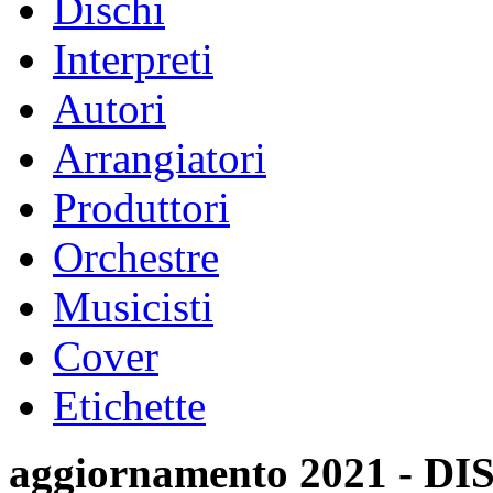
Dischi
Interpreti
Autori
Arrangiatori
Produttori
Orchestre
Musicisti
Cover
Etichette
aggiornamento 2021 -