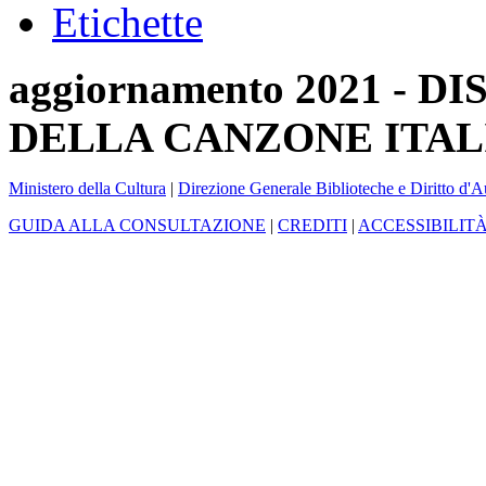
Etichette
aggiornamento 2021 -
DELLA CANZONE ITAL
Ministero della Cultura
|
Direzione Generale Biblioteche e Diritto d'A
GUIDA ALLA CONSULTAZIONE
|
CREDITI
|
ACCESSIBILIT