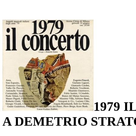
1979 
A DEMETRIO STRAT