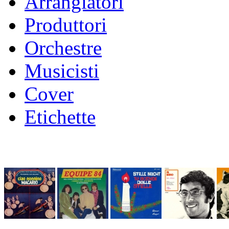
Arrangiatori
Produttori
Orchestre
Musicisti
Cover
Etichette