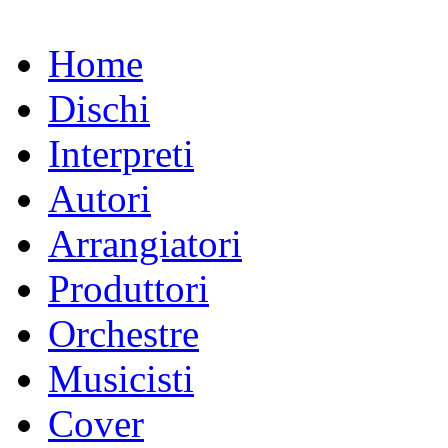
Home
Dischi
Interpreti
Autori
Arrangiatori
Produttori
Orchestre
Musicisti
Cover