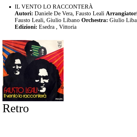
IL VENTO LO RACCONTERÀ
Autori:
Daniele De Vera, Fausto Leali
Arrangiator
Fausto Leali, Giulio Libano
Orchestra:
Giulio Lib
Edizioni:
Esedra , Vittoria
Retro