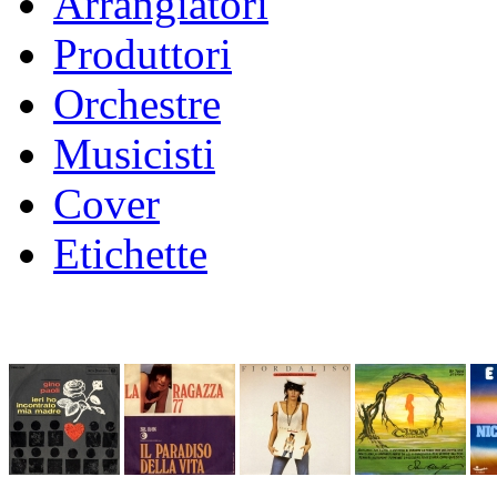
Arrangiatori
Produttori
Orchestre
Musicisti
Cover
Etichette