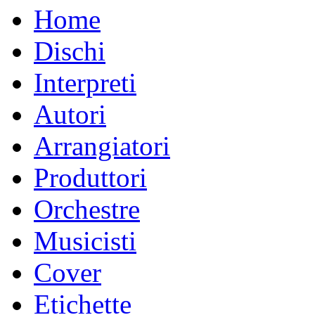
Home
Dischi
Interpreti
Autori
Arrangiatori
Produttori
Orchestre
Musicisti
Cover
Etichette