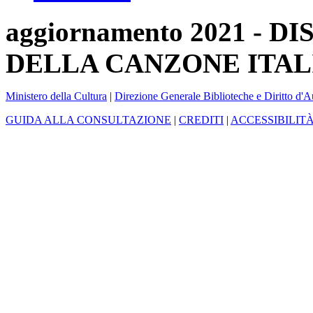
aggiornamento 2021 -
DELLA CANZONE ITAL
Ministero della Cultura
|
Direzione Generale Biblioteche e Diritto d'A
GUIDA ALLA CONSULTAZIONE
|
CREDITI
|
ACCESSIBILIT