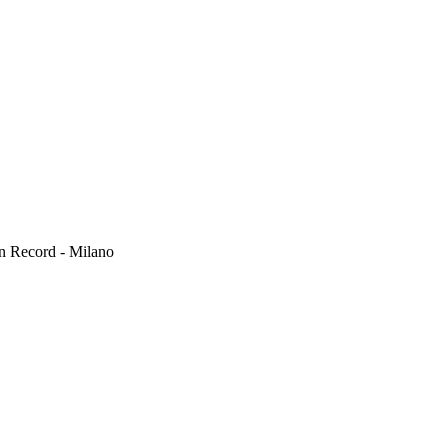
tin Record - Milano