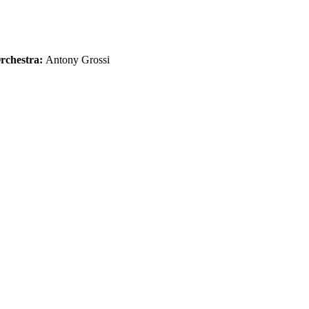
rchestra:
Antony Grossi