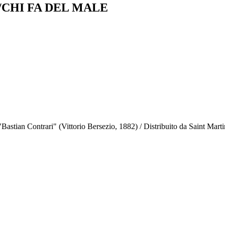
/CHI FA DEL MALE
Bastian Contrari" (Vittorio Bersezio, 1882) / Distribuito da Saint Mar