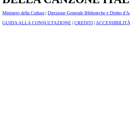
Ministero della Cultura
|
Direzione Generale Biblioteche e Diritto d'A
GUIDA ALLA CONSULTAZIONE
|
CREDITI
|
ACCESSIBILIT