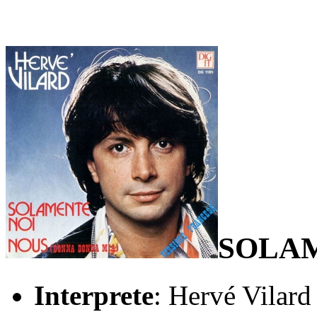
SOLAM
Interprete
: Hervé Vilard