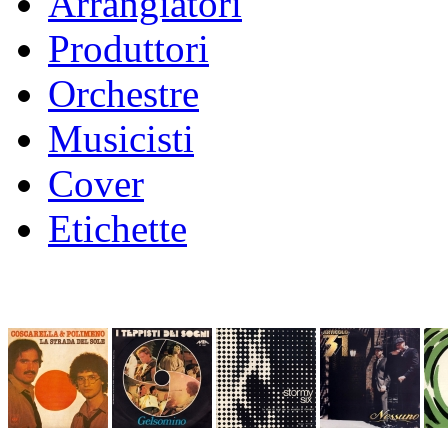
Arrangiatori
Produttori
Orchestre
Musicisti
Cover
Etichette