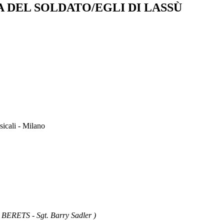
 DEL SOLDATO/EGLI DI LASSÙ
sicali - Milano
RETS - Sgt. Barry Sadler )