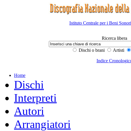
Istituto Centrale per i Beni Sonor
Ricerca libera
Dischi o brani
Artisti
Indice Cronologic
Home
Dischi
Interpreti
Autori
Arrangiatori