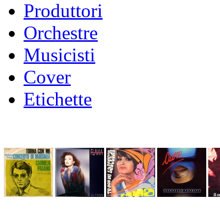
Produttori
Orchestre
Musicisti
Cover
Etichette