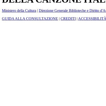
Ministero della Cultura
|
Direzione Generale Biblioteche e Diritto d'A
GUIDA ALLA CONSULTAZIONE
|
CREDITI
|
ACCESSIBILIT