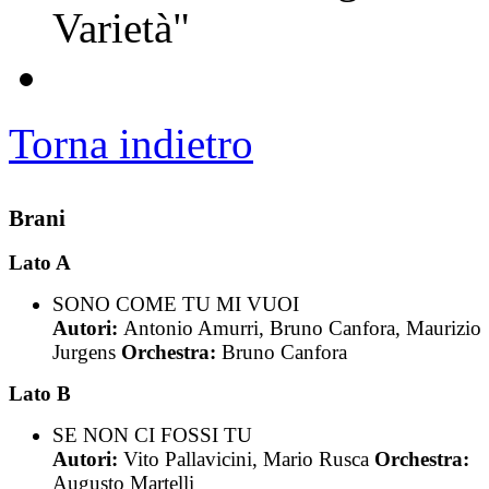
Varietà"
Torna indietro
Brani
Lato A
SONO COME TU MI VUOI
Autori:
Antonio Amurri, Bruno Canfora, Maurizio
Jurgens
Orchestra:
Bruno Canfora
Lato B
SE NON CI FOSSI TU
Autori:
Vito Pallavicini, Mario Rusca
Orchestra:
Augusto Martelli