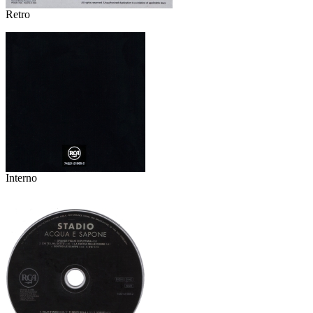
Retro
Interno