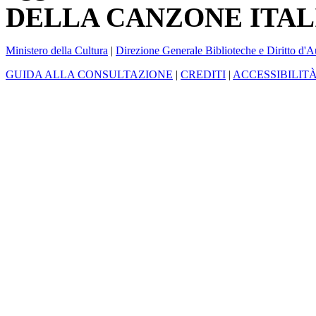
DELLA CANZONE ITAL
Ministero della Cultura
|
Direzione Generale Biblioteche e Diritto d'A
GUIDA ALLA CONSULTAZIONE
|
CREDITI
|
ACCESSIBILIT