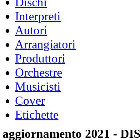
Dischi
Interpreti
Autori
Arrangiatori
Produttori
Orchestre
Musicisti
Cover
Etichette
aggiornamento 2021 -