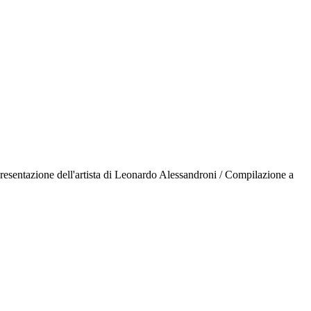
resentazione dell'artista di Leonardo Alessandroni / Compilazione a