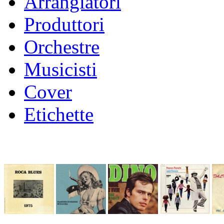
Arrangiatori
Produttori
Orchestre
Musicisti
Cover
Etichette