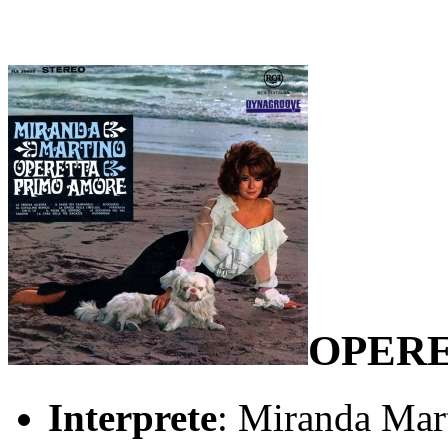
OPERE
Interprete
: Miranda Mar