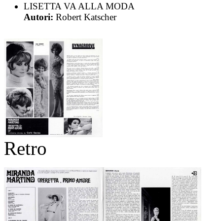
LISETTA VA ALLA MODA
Autori:
Robert Katscher
Retro