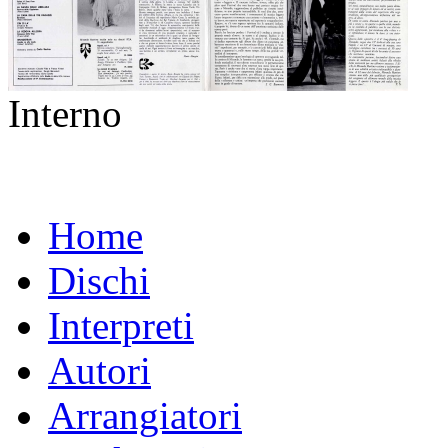
Interno
Home
Dischi
Interpreti
Autori
Arrangiatori