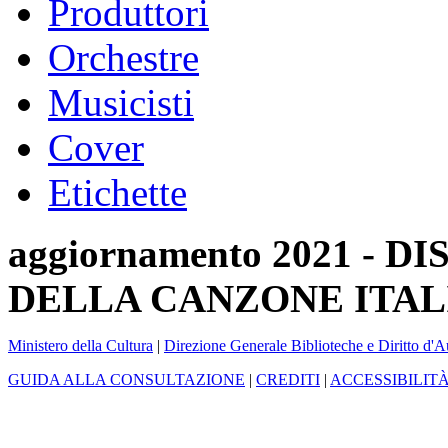
Produttori
Orchestre
Musicisti
Cover
Etichette
aggiornamento 2021 -
DELLA CANZONE ITAL
Ministero della Cultura
|
Direzione Generale Biblioteche e Diritto d'A
GUIDA ALLA CONSULTAZIONE
|
CREDITI
|
ACCESSIBILIT