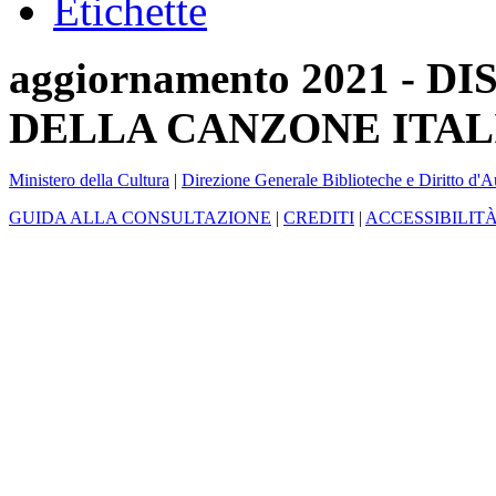
Etichette
aggiornamento 2021 -
DELLA CANZONE ITAL
Ministero della Cultura
|
Direzione Generale Biblioteche e Diritto d'A
GUIDA ALLA CONSULTAZIONE
|
CREDITI
|
ACCESSIBILIT