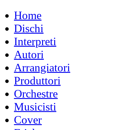
Home
Dischi
Interpreti
Autori
Arrangiatori
Produttori
Orchestre
Musicisti
Cover