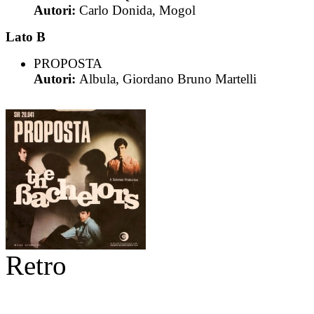
Autori:
Carlo Donida, Mogol
Lato B
PROPOSTA
Autori:
Albula, Giordano Bruno Martelli
Retro