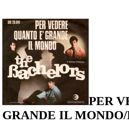
PER V
GRANDE IL MONDO