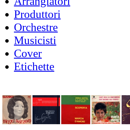
Arrangiatori
Produttori
Orchestre
Musicisti
Cover
Etichette