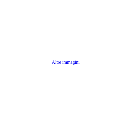
Altre immagini