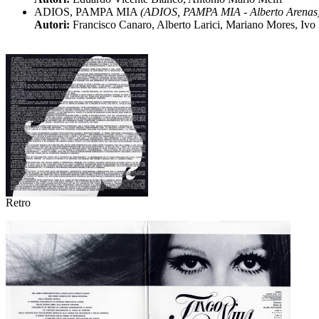
ADIOS, PAMPA MIA
(ADIOS, PAMPA MIA - Alberto Arenas
Autori:
Francisco Canaro, Alberto Larici, Mariano Mores, Ivo
Retro