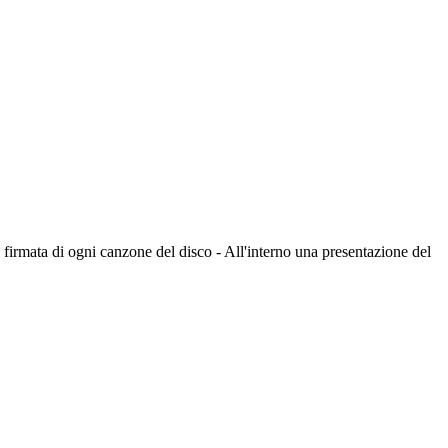
irmata di ogni canzone del disco - All'interno una presentazione del