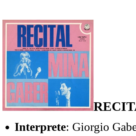
RECIT
Interprete
: Giorgio Gab