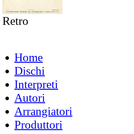
Retro
Home
Dischi
Interpreti
Autori
Arrangiatori
Produttori