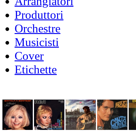
Arrangiatori
Produttori
Orchestre
Musicisti
Cover
Etichette