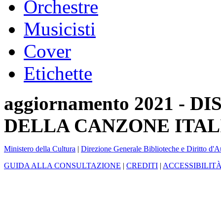
Orchestre
Musicisti
Cover
Etichette
aggiornamento 2021 -
DELLA CANZONE ITAL
Ministero della Cultura
|
Direzione Generale Biblioteche e Diritto d'A
GUIDA ALLA CONSULTAZIONE
|
CREDITI
|
ACCESSIBILIT