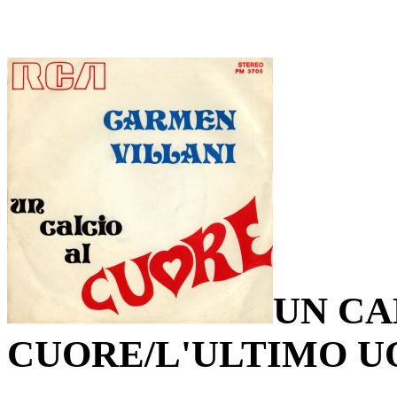
UN CA
CUORE/L'ULTIMO U