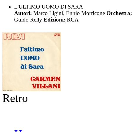
L'ULTIMO UOMO DI SARA
Autori:
Marco Ligini, Ennio Morricone
Orchestra:
Guido Relly
Edizioni:
RCA
Retro