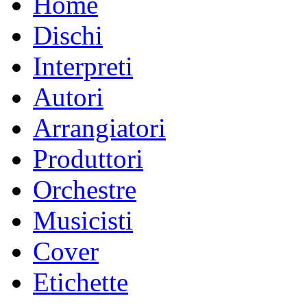
Home
Dischi
Interpreti
Autori
Arrangiatori
Produttori
Orchestre
Musicisti
Cover
Etichette