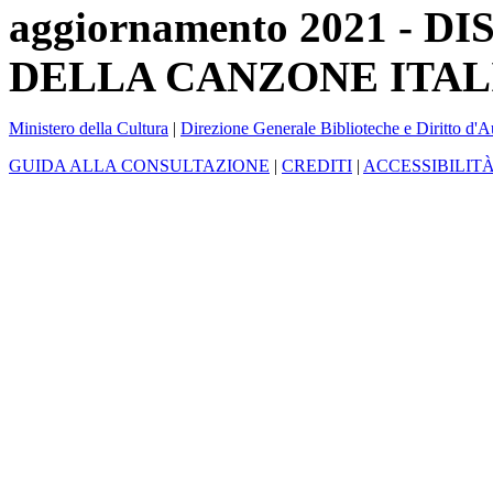
aggiornamento 2021 -
DELLA CANZONE ITAL
Ministero della Cultura
|
Direzione Generale Biblioteche e Diritto d'A
GUIDA ALLA CONSULTAZIONE
|
CREDITI
|
ACCESSIBILIT