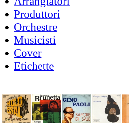
Arrangiatori
Produttori
Orchestre
Musicisti
Cover
Etichette