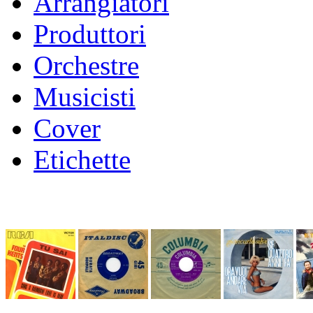
Arrangiatori
Produttori
Orchestre
Musicisti
Cover
Etichette