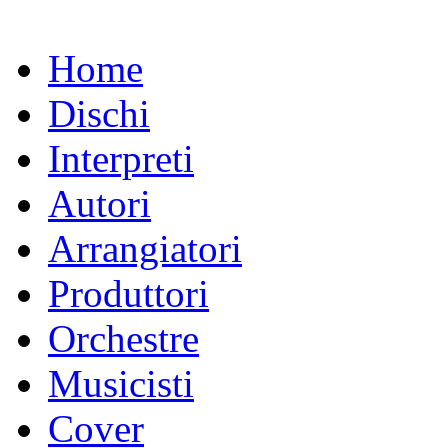
Home
Dischi
Interpreti
Autori
Arrangiatori
Produttori
Orchestre
Musicisti
Cover