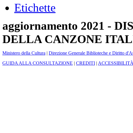
Etichette
aggiornamento 2021 -
DELLA CANZONE ITAL
Ministero della Cultura
|
Direzione Generale Biblioteche e Diritto d'A
GUIDA ALLA CONSULTAZIONE
|
CREDITI
|
ACCESSIBILIT