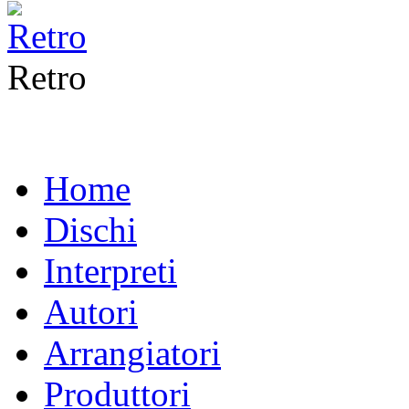
Retro
Home
Dischi
Interpreti
Autori
Arrangiatori
Produttori