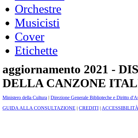
Orchestre
Musicisti
Cover
Etichette
aggiornamento 2021 -
DELLA CANZONE ITAL
Ministero della Cultura
|
Direzione Generale Biblioteche e Diritto d'A
GUIDA ALLA CONSULTAZIONE
|
CREDITI
|
ACCESSIBILIT