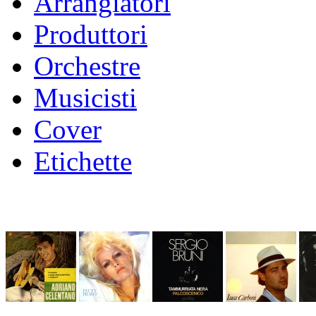
Arrangiatori
Produttori
Orchestre
Musicisti
Cover
Etichette