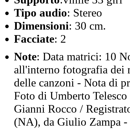
Tipo audio
: Stereo
Dimensioni
: 30 cm.
Facciate
: 2
Note
: Data matrici: 10 N
all'interno fotografia dei 
delle canzoni - Nota di pr
Foto di Umberto Telesco 
Gianni Rocco / Registrato
(NA), da Giulio Zampa -