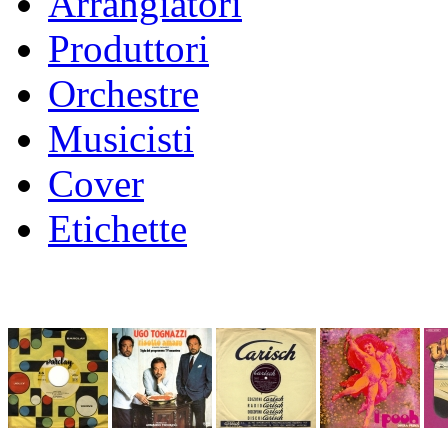
Arrangiatori
Produttori
Orchestre
Musicisti
Cover
Etichette