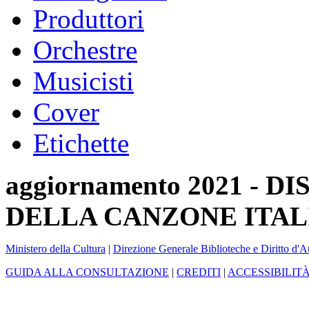
Produttori
Orchestre
Musicisti
Cover
Etichette
aggiornamento 2021 -
DELLA CANZONE ITAL
Ministero della Cultura
|
Direzione Generale Biblioteche e Diritto d'A
GUIDA ALLA CONSULTAZIONE
|
CREDITI
|
ACCESSIBILIT