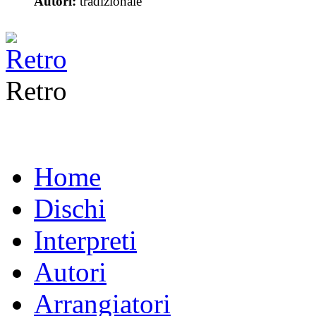
Autori:
tradizionale
Retro
Home
Dischi
Interpreti
Autori
Arrangiatori