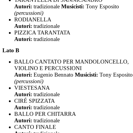
Autori:
tradizionale
Musicisti:
Tony Esposito
(percussioni)
RODIANELLA
Autori:
tradizionale
PIZZICA TARANTATA
Autori:
tradizionale
Lato B
BALLO CANTATO PER MANDOLONCELLO,
VIOLINO E PERCUSSIONI
Autori:
Eugenio Bennato
Musicisti:
Tony Esposito
(percussioni)
VIESTESANA
Autori:
tradizionale
CIRÉ SPIZZATA
Autori:
tradizionale
BALLO PER CHITARRA
Autori:
tradizionale
CANTO FINALE