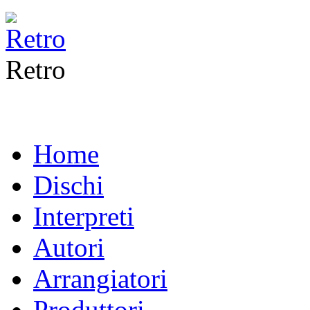
Retro
Home
Dischi
Interpreti
Autori
Arrangiatori
Produttori