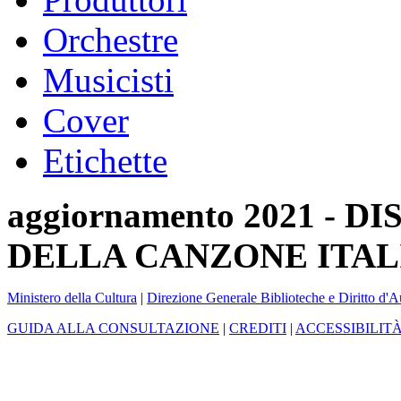
Orchestre
Musicisti
Cover
Etichette
aggiornamento 2021 -
DELLA CANZONE ITAL
Ministero della Cultura
|
Direzione Generale Biblioteche e Diritto d'A
GUIDA ALLA CONSULTAZIONE
|
CREDITI
|
ACCESSIBILIT