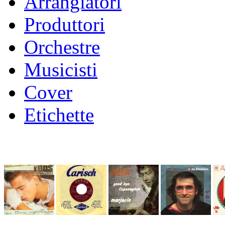
Arrangiatori
Produttori
Orchestre
Musicisti
Cover
Etichette