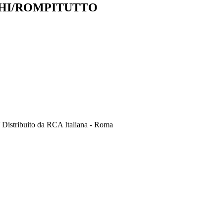
CHI/ROMPITUTTO
 / Distribuito da RCA Italiana - Roma