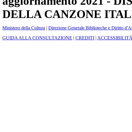
aggiornamento 2021 -
DELLA CANZONE ITAL
Ministero della Cultura
|
Direzione Generale Biblioteche e Diritto d'A
GUIDA ALLA CONSULTAZIONE
|
CREDITI
|
ACCESSIBILIT