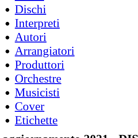
Dischi
Interpreti
Autori
Arrangiatori
Produttori
Orchestre
Musicisti
Cover
Etichette