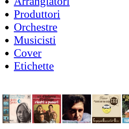
Arrangiatori
Produttori
Orchestre
Musicisti
Cover
Etichette