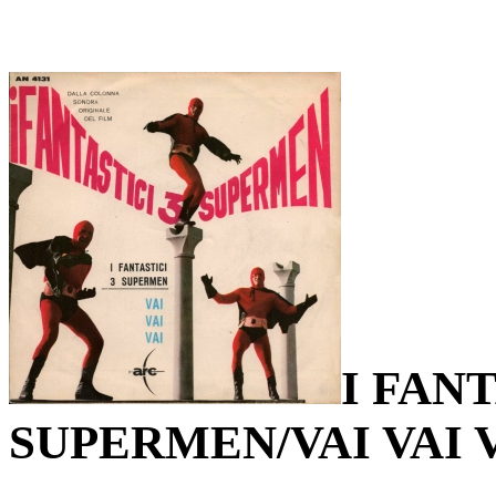
I FAN
SUPERMEN/VAI VAI 