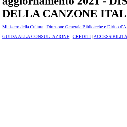
aggiornamento 2021 -
DELLA CANZONE ITAL
Ministero della Cultura
|
Direzione Generale Biblioteche e Diritto d'A
GUIDA ALLA CONSULTAZIONE
|
CREDITI
|
ACCESSIBILIT