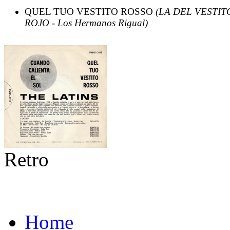
QUEL TUO VESTITO ROSSO
(LA DEL VESTIT
ROJO - Los Hermanos Rigual)
Retro
Home