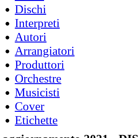
Dischi
Interpreti
Autori
Arrangiatori
Produttori
Orchestre
Musicisti
Cover
Etichette