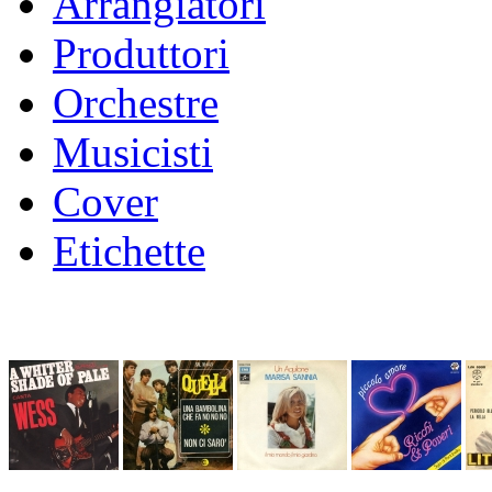
Arrangiatori
Produttori
Orchestre
Musicisti
Cover
Etichette