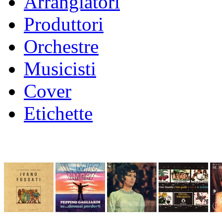
Arrangiatori
Produttori
Orchestre
Musicisti
Cover
Etichette