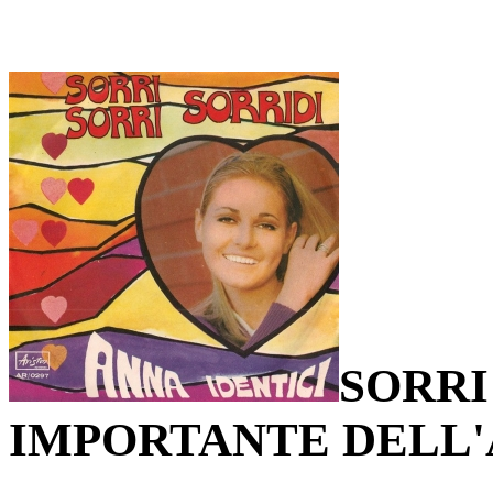
SORRI
IMPORTANTE DELL