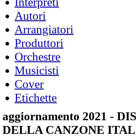
Interpreti
Autori
Arrangiatori
Produttori
Orchestre
Musicisti
Cover
Etichette
aggiornamento 2021 -
DELLA CANZONE ITAL