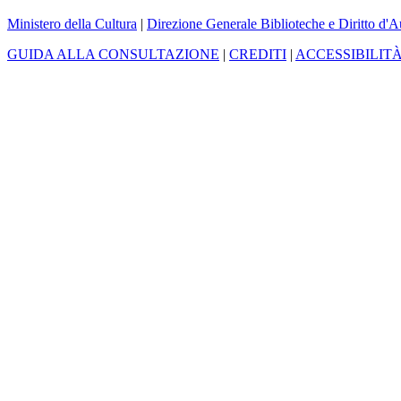
Ministero della Cultura
|
Direzione Generale Biblioteche e Diritto d'A
GUIDA ALLA CONSULTAZIONE
|
CREDITI
|
ACCESSIBILIT