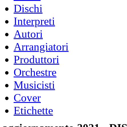
Dischi
Interpreti
Autori
Arrangiatori
Produttori
Orchestre
Musicisti
Cover
Etichette