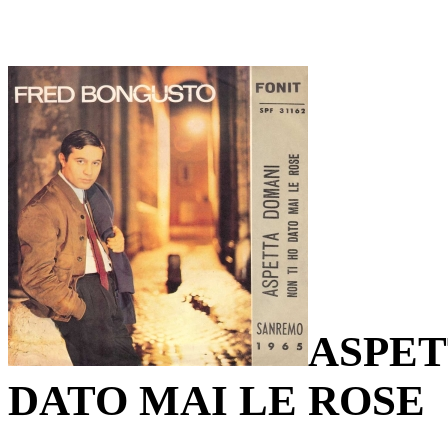
ASPET
DATO MAI LE ROSE