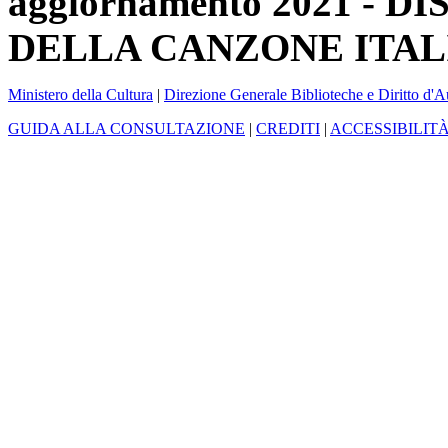
aggiornamento 2021 -
DELLA CANZONE ITAL
Ministero della Cultura
|
Direzione Generale Biblioteche e Diritto d'A
GUIDA ALLA CONSULTAZIONE
|
CREDITI
|
ACCESSIBILIT