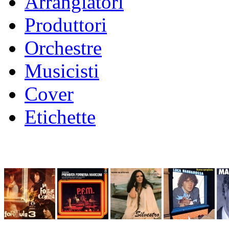
Arrangiatori
Produttori
Orchestre
Musicisti
Cover
Etichette