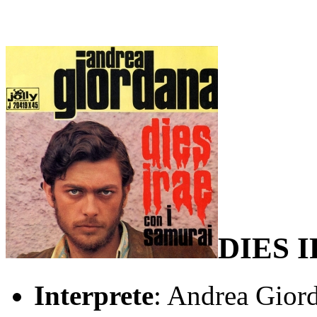
DIES 
Interprete
: Andrea Gior