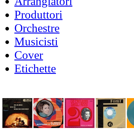
Arrangiatori
Produttori
Orchestre
Musicisti
Cover
Etichette