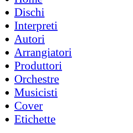
Dischi
Interpreti
Autori
Arrangiatori
Produttori
Orchestre
Musicisti
Cover
Etichette