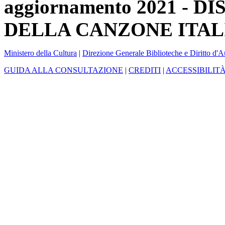
aggiornamento 2021 -
DELLA CANZONE ITAL
Ministero della Cultura
|
Direzione Generale Biblioteche e Diritto d'A
GUIDA ALLA CONSULTAZIONE
|
CREDITI
|
ACCESSIBILIT