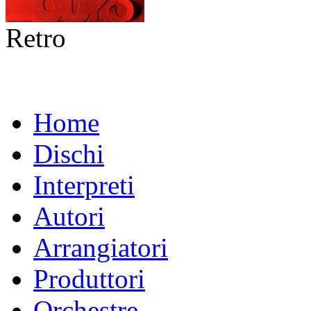
Retro
Home
Dischi
Interpreti
Autori
Arrangiatori
Produttori
Orchestre