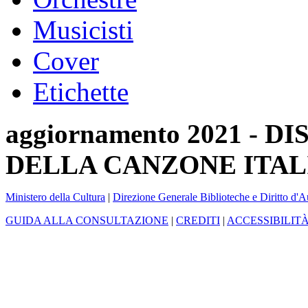
Musicisti
Cover
Etichette
aggiornamento 2021 -
DELLA CANZONE ITAL
Ministero della Cultura
|
Direzione Generale Biblioteche e Diritto d'A
GUIDA ALLA CONSULTAZIONE
|
CREDITI
|
ACCESSIBILIT