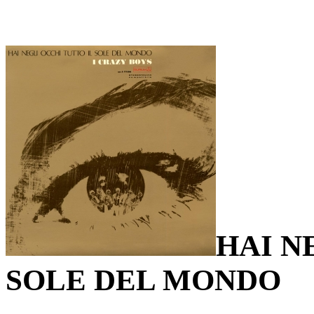
HAI N
SOLE DEL MONDO