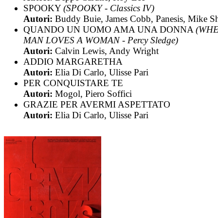
SPOOKY
(SPOOKY - Classics IV)
Autori:
Buddy Buie, James Cobb, Panesis, Mike S
QUANDO UN UOMO AMA UNA DONNA
(WHE
MAN LOVES A WOMAN - Percy Sledge)
Autori:
Calvin Lewis, Andy Wright
ADDIO MARGARETHA
Autori:
Elia Di Carlo, Ulisse Pari
PER CONQUISTARE TE
Autori:
Mogol, Piero Soffici
GRAZIE PER AVERMI ASPETTATO
Autori:
Elia Di Carlo, Ulisse Pari