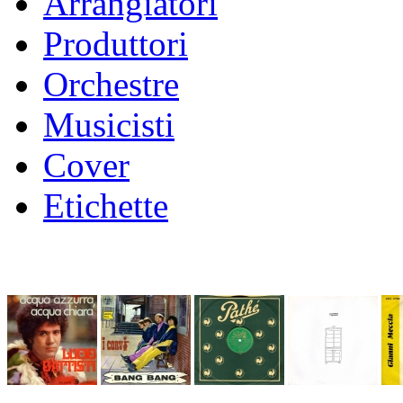
Arrangiatori
Produttori
Orchestre
Musicisti
Cover
Etichette