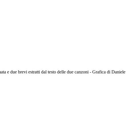
ata e due brevi estratti dal testo delle due canzoni - Grafica di Daniele