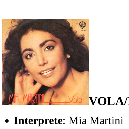
VOLA
Interprete
: Mia Martini