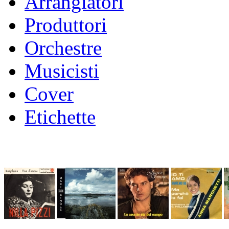
Arrangiatori
Produttori
Orchestre
Musicisti
Cover
Etichette