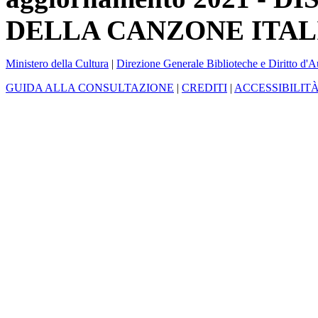
DELLA CANZONE ITAL
Ministero della Cultura
|
Direzione Generale Biblioteche e Diritto d'A
GUIDA ALLA CONSULTAZIONE
|
CREDITI
|
ACCESSIBILIT